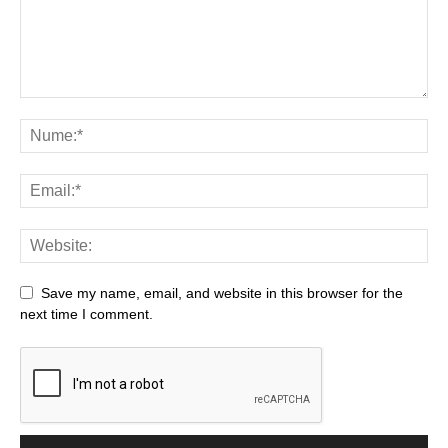
Save my name, email, and website in this browser for the
next time I comment.