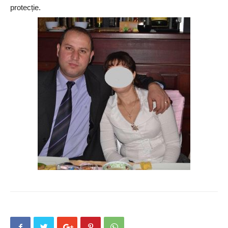
protecție.