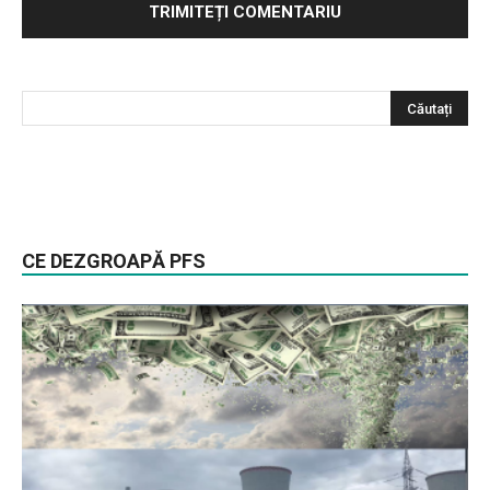
CE DEZGROAPĂ PFS